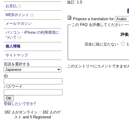
改訂: 1.0
お支払
WEBポイント
Propose a translation for
メールマガジン
この FAQ を評価してください:
パソコン・iPhone の利用環境に
評価
ついて
完全に役に立たない
個人情報
サイトマップ
言語を選択する
このエントリーにコメントできませ
ID:
パスワード:
登録したいですか?
182 人がオンライン :: 182 人のゲ
スト and 0 Registered