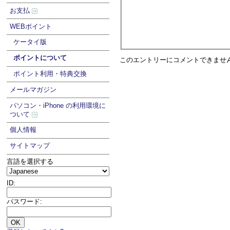
お支払
WEBポイント
ケータイ版
ポイントについて
このエントリーにコメントできませ
ポイント利用・特典交換
メールマガジン
パソコン・iPhone の利用環境に
ついて
個人情報
サイトマップ
言語を選択する
ID:
パスワード: