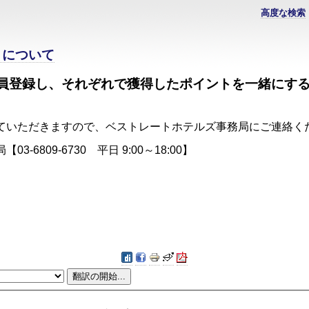
高度な検索
トについて
員登録し、それぞれで獲得したポイントを一緒にす
せていただきますので、ベストレートホテルズ事務局にご
6809-6730 平日 9:00～18:00】