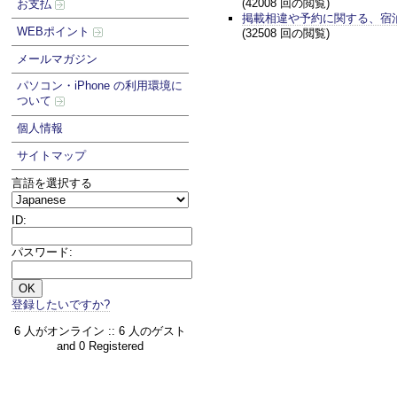
(42008 回の閲覧)
お支払
掲載相違や予約に関する、宿
WEBポイント
(32508 回の閲覧)
メールマガジン
パソコン・iPhone の利用環境に
ついて
個人情報
サイトマップ
言語を選択する
ID:
パスワード:
登録したいですか?
6 人がオンライン :: 6 人のゲスト
and 0 Registered