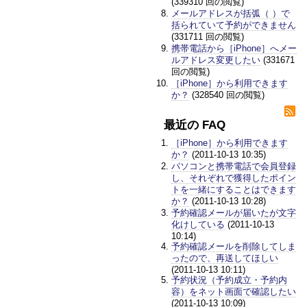
(339310 回の閲覧)
メールアドレスが括弧（ ）で
括られていて予約ができません
(331711 回の閲覧)
携帯電話から［iPhone］へメー
ルアドレス変更したい
(331671
回の閲覧)
［iPhone］から利用できます
か？
(328540 回の閲覧)
最近の FAQ
［iPhone］から利用できます
か？
(2011-10-13 10:35)
パソコンと携帯電話で会員登録
し、それぞれで獲得したポイン
トを一緒にすることはできます
か？
(2011-10-13 10:28)
予約確認メールが届いたが文字
化けしている
(2011-10-13
10:14)
予約確認メールを削除してしま
ったので、再送してほしい
(2011-10-13 10:11)
予約状況（予約成立・予約内
容）をネット画面で確認したい
(2011-10-13 10:09)