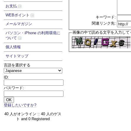
お支払
WEBポイント
キーワード:
関連リンク先:
メールマガジン
画像の中で読める文字を入力して
パソコン・iPhone の利用環境に
ついて
個人情報
サイトマップ
言語を選択する
ID:
パスワード:
登録したいですか?
40 人がオンライン :: 40 人のゲス
ト and 0 Registered