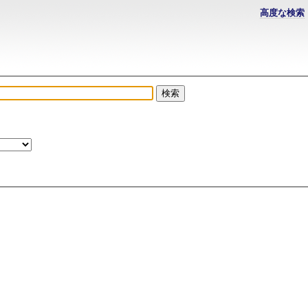
高度な検索