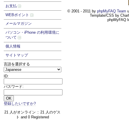
お支払
© 2001 - 2011 by
phpMyFAQ Team
u
WEBポイント
Template/CSS by Char
phpMyFAQ l
メールマガジン
パソコン・iPhone の利用環境に
ついて
個人情報
サイトマップ
言語を選択する
ID:
パスワード:
登録したいですか?
21 人がオンライン :: 21 人のゲス
ト and 0 Registered