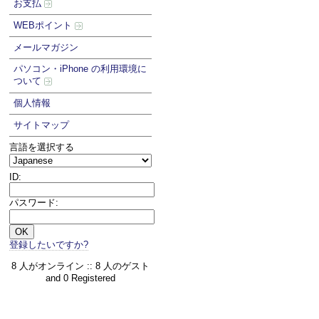
お支払
WEBポイント
メールマガジン
パソコン・iPhone の利用環境に
ついて
個人情報
サイトマップ
言語を選択する
ID:
パスワード:
登録したいですか?
8 人がオンライン :: 8 人のゲスト
and 0 Registered