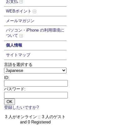
お支払
WEBポイント
メールマガジン
パソコン・iPhone の利用環境に
ついて
個人情報
サイトマップ
言語を選択する
ID:
パスワード:
登録したいですか?
3 人がオンライン :: 3 人のゲスト
and 0 Registered