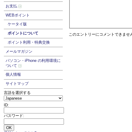
お支払
WEBポイント
ケータイ版
ポイントについて
このエントリーにコメントできませ
ポイント利用・特典交換
メールマガジン
パソコン・iPhone の利用環境に
ついて
個人情報
サイトマップ
言語を選択する
ID:
パスワード: