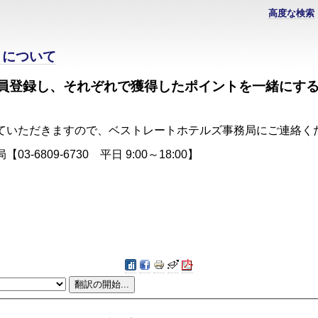
高度な検索
トについて
員登録し、それぞれで獲得したポイントを一緒にす
せていただきますので、ベストレートホテルズ事務局にご
6809-6730 平日 9:00～18:00】