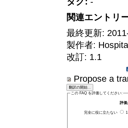
タグ:
-
関連エントリー
最終更新: 2011-1
製作者: Hospitali
改訂: 1.1
Propose a tra
この FAQ を評価してください:
評価
完全に役に立たない