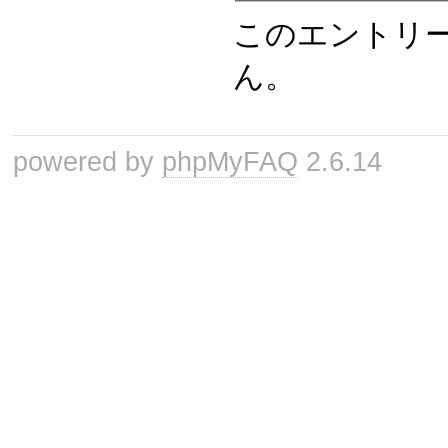
このエントリ
ん。
powered by
phpMyFAQ
2.6.14