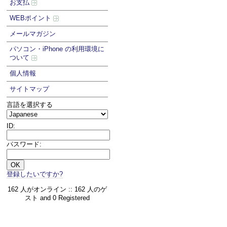
お支払
WEBポイント
メールマガジン
パソコン・iPhone の利用環境に
ついて
個人情報
サイトマップ
言語を選択する
ID:
パスワード:
登録したいですか?
162 人がオンライン :: 162 人のゲ
スト and 0 Registered