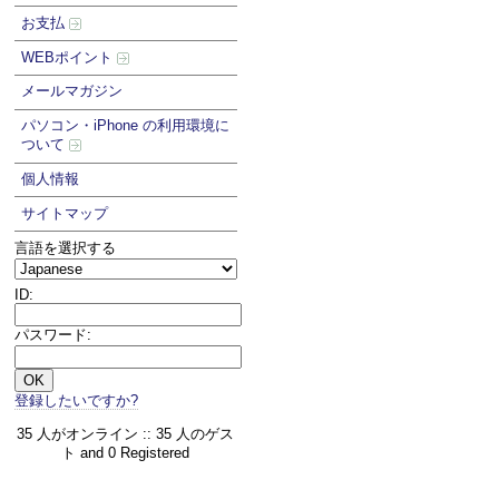
お支払
WEBポイント
メールマガジン
パソコン・iPhone の利用環境に
ついて
個人情報
サイトマップ
言語を選択する
ID:
パスワード:
登録したいですか?
35 人がオンライン :: 35 人のゲス
ト and 0 Registered