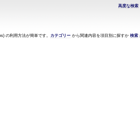
高度な検索
ions) の利用方法が簡単です。
カテゴリー
から関連内容を項目別に探すか
検索