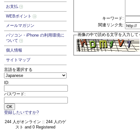
お支払
WEBポイント
キーワード:
関連リンク先:
メールマガジン
画像の中で読める文字を入力して
パソコン・iPhone の利用環境に
ついて
個人情報
サイトマップ
言語を選択する
ID:
パスワード:
登録したいですか?
244 人がオンライン :: 244 人のゲ
スト and 0 Registered