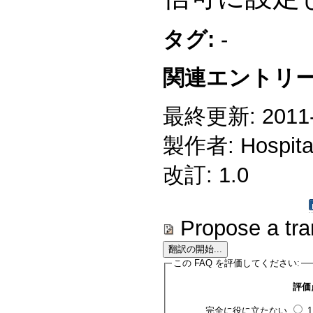
タグ:
-
関連エントリー
最終更新: 2011-0
製作者: Hospitali
改訂: 1.0
Propose a tra
この FAQ を評価してください:
評価
完全に役に立たない