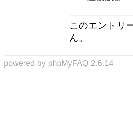
このエントリ
ん。
powered by
phpMyFAQ
2.6.14