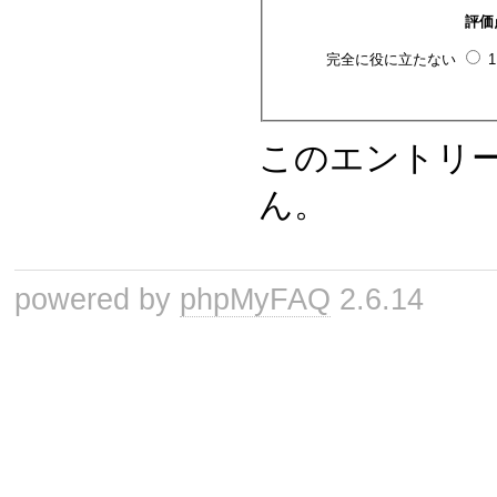
評価
完全に役に立たない
このエントリ
ん。
powered by
phpMyFAQ
2.6.14