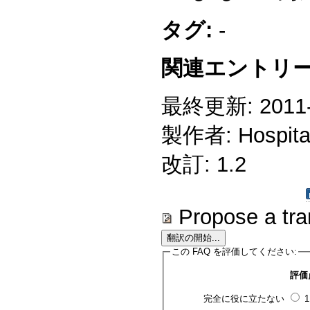
タグ:
-
関連エントリー
最終更新: 2011-1
製作者: Hospitali
改訂: 1.2
Propose a tra
この FAQ を評価してください:
評価
完全に役に立たない