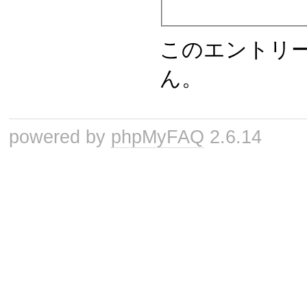
このエントリ
ん。
powered by
phpMyFAQ
2.6.14