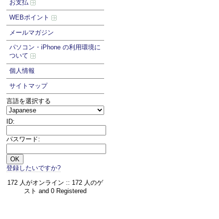
お支払
WEBポイント
メールマガジン
パソコン・iPhone の利用環境に
ついて
個人情報
サイトマップ
言語を選択する
ID:
パスワード:
登録したいですか?
172 人がオンライン :: 172 人のゲ
スト and 0 Registered