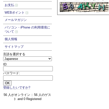
お支払
WEBポイント
メールマガジン
パソコン・iPhone の利用環境に
ついて
個人情報
サイトマップ
言語を選択する
ID:
パスワード:
登録したいですか?
56 人がオンライン :: 56 人のゲス
ト and 0 Registered