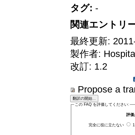
タグ:
-
関連エントリー
最終更新: 2011-1
製作者: Hospitali
改訂: 1.2
Propose a tra
この FAQ を評価してください:
評価
完全に役に立たない