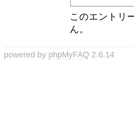
このエントリ
ん。
powered by
phpMyFAQ
2.6.14