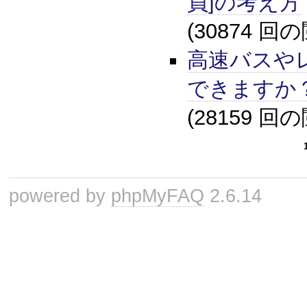
員]の考え方
(30874 回
高速バスや
できますか
(28159 回
powered by
phpMyFAQ
2.6.14