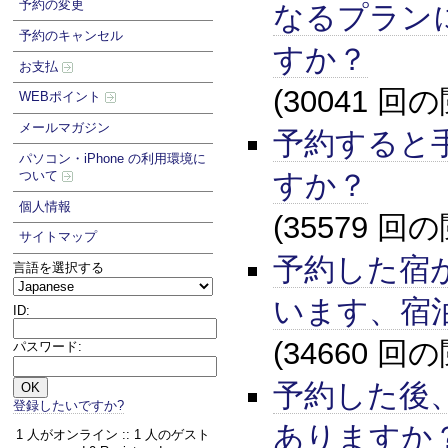
予約の変更
なるプラン
予約のキャンセル
すか？
お支払
(30041 回
WEBポイント
メールマガジン
予約すると
パソコン・iPhone の利用環境に
すか？
ついて
個人情報
(35579 回
サイトマップ
予約した宿
言語を選択する
います、宿
ID:
(34660 回
パスワード:
予約した後
登録したいですか?
ありますか
1 人がオンライン :: 1 人のゲスト