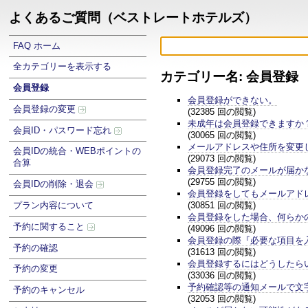
よくあるご質問（ベストレートホテルズ）
FAQ ホーム
全カテゴリーを表示する
カテゴリー名: 会員登録
会員登録
会員登録ができない。
会員登録の変更
(32385 回の閲覧)
未成年は会員登録できますか
会員ID・パスワード忘れ
(30065 回の閲覧)
メールアドレスや住所を変更
会員IDの統合・WEBポイントの
(29073 回の閲覧)
合算
会員登録完了のメールが届か
(29755 回の閲覧)
会員IDの削除・退会
会員登録をしてもメールアド
(30851 回の閲覧)
プラン内容について
会員登録をした場合、何らか
予約に関すること
(49096 回の閲覧)
会員登録の際『必要な項目を
予約の確認
(31613 回の閲覧)
会員登録するにはどうしたら
予約の変更
(33036 回の閲覧)
予約確認等の通知メールで文
予約のキャンセル
(32053 回の閲覧)