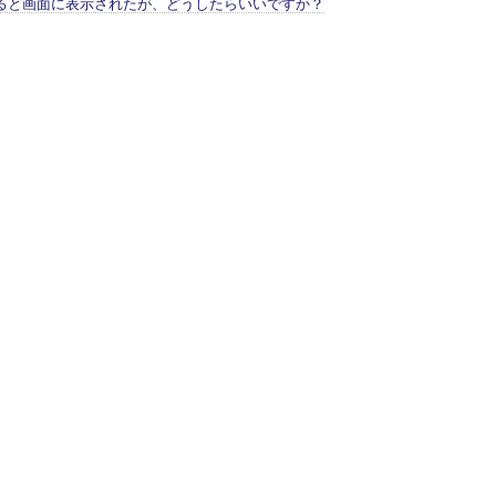
ると画面に表示されたが、どうしたらいいですか？