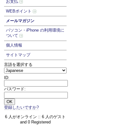
お支払
WEBポイント
メールマガジン
パソコン・iPhone の利用環境に
ついて
個人情報
サイトマップ
言語を選択する
ID:
パスワード:
登録したいですか?
6 人がオンライン :: 6 人のゲスト
and 0 Registered