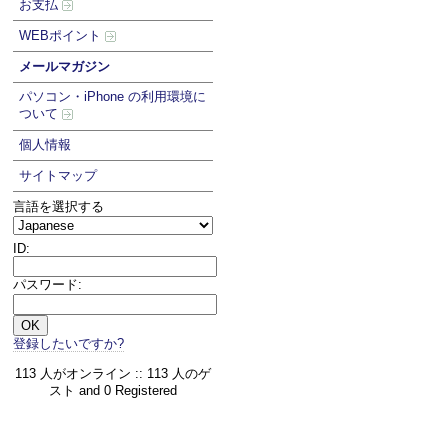
お支払
WEBポイント
メールマガジン
パソコン・iPhone の利用環境に
ついて
個人情報
サイトマップ
言語を選択する
ID:
パスワード:
登録したいですか?
113 人がオンライン :: 113 人のゲ
スト and 0 Registered