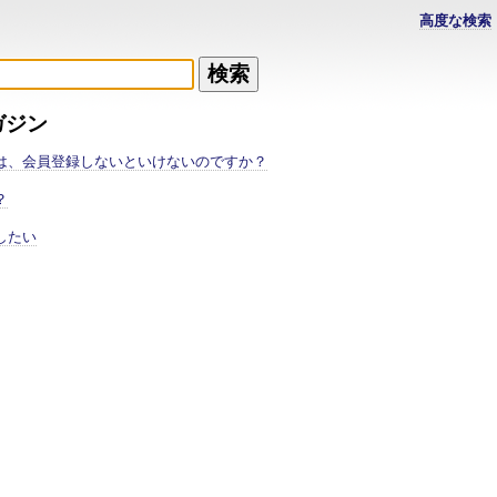
高度な検索
ガジン
は、会員登録しないといけないのですか？
？
したい