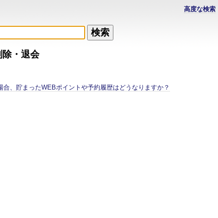
高度な検索
削除・退会
場合、貯まったWEBポイントや予約履歴はどうなりますか？