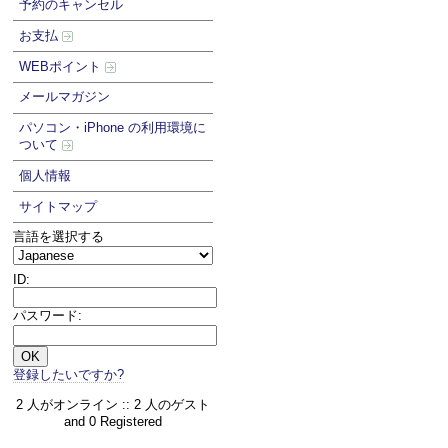
予約のキャンセル
お支払
WEBポイント
メールマガジン
パソコン・iPhone の利用環境に
ついて
個人情報
サイトマップ
言語を選択する
ID:
パスワード:
登録したいですか?
2 人がオンライン :: 2 人のゲスト
and 0 Registered