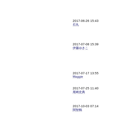
2017-06-26 15:43
石丸
2017-07-08 15:39
伊藤ゆきこ
2017-07-17 13:55
Maggie
2017-07-25 11:40
尾崎史典
2017-10-03 07:14
関智鶴