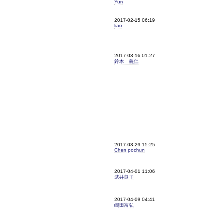
Yun
2017-02-15 06:19
liao
2017-03-16 01:27
鈴木 義仁
2017-03-29 15:25
Chen pochun
2017-04-01 11:06
武井良子
2017-04-09 04:41
嶋田富弘