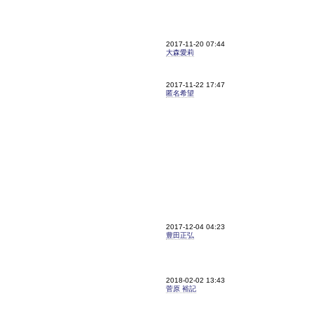
2017-11-20 07:44
大森愛莉
2017-11-22 17:47
匿名希望
2017-12-04 04:23
豊田正弘
2018-02-02 13:43
菅原 裕記