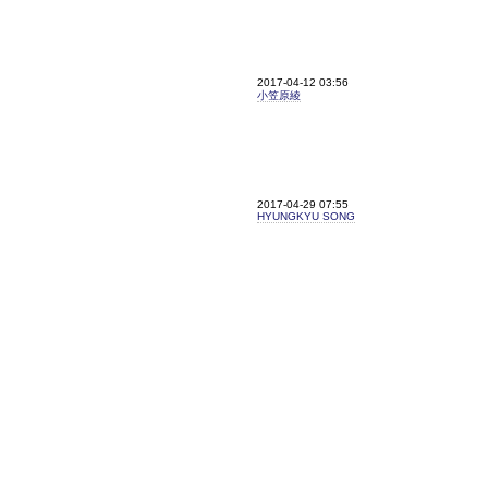
2017-04-12 03:56
小笠原綾
2017-04-29 07:55
HYUNGKYU SONG