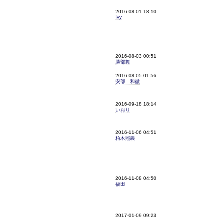
2016-08-01 18:10
Ivy
2016-08-03 00:51
勝部舞
2016-08-05 01:56
安部 和徹
2016-09-18 18:14
いおり
2016-11-06 04:51
柏木照義
2016-11-08 04:50
福田
2017-01-09 09:23