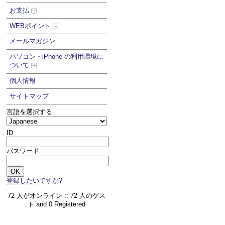
お支払
WEBポイント
メールマガジン
パソコン・iPhone の利用環境に
ついて
個人情報
サイトマップ
言語を選択する
ID:
パスワード:
登録したいですか?
72 人がオンライン :: 72 人のゲス
ト and 0 Registered