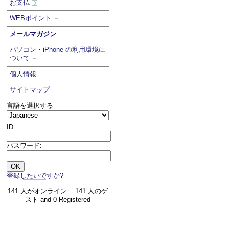
お支払
WEBポイント
メールマガジン
パソコン・iPhone の利用環境に
ついて
個人情報
サイトマップ
言語を選択する
ID:
パスワード:
登録したいですか?
141 人がオンライン :: 141 人のゲ
スト and 0 Registered