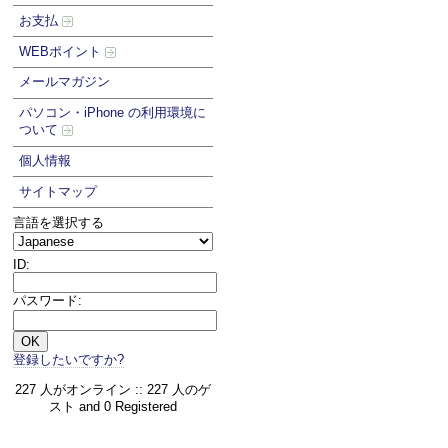
お支払
WEBポイント
メールマガジン
パソコン・iPhone の利用環境に
ついて
個人情報
サイトマップ
言語を選択する
ID:
パスワード:
登録したいですか?
227 人がオンライン :: 227 人のゲ
スト and 0 Registered