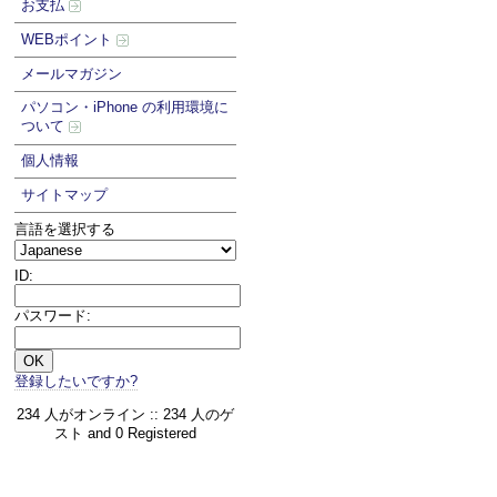
お支払
WEBポイント
メールマガジン
パソコン・iPhone の利用環境に
ついて
個人情報
サイトマップ
言語を選択する
ID:
パスワード:
登録したいですか?
234 人がオンライン :: 234 人のゲ
スト and 0 Registered