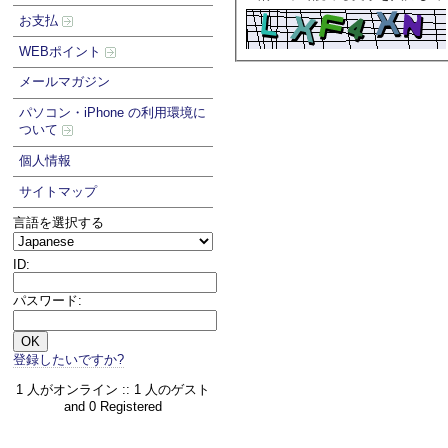
お支払
WEBポイント
メールマガジン
パソコン・iPhone の利用環境に
ついて
個人情報
サイトマップ
言語を選択する
ID:
パスワード:
登録したいですか?
1 人がオンライン :: 1 人のゲスト
and 0 Registered