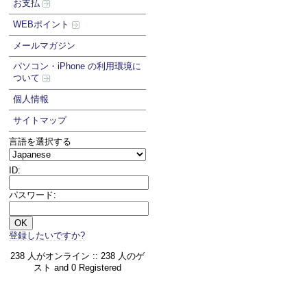
お支払
WEBポイント
メールマガジン
パソコン・iPhone の利用環境に
ついて
個人情報
サイトマップ
言語を選択する
ID:
パスワード:
登録したいですか?
238 人がオンライン :: 238 人のゲ
スト and 0 Registered