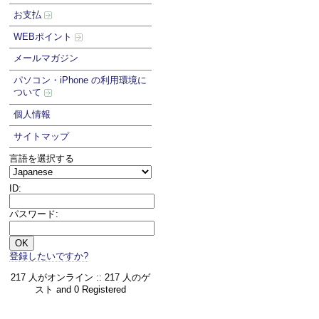
お支払
WEBポイント
メールマガジン
パソコン・iPhone の利用環境に
ついて
個人情報
サイトマップ
言語を選択する
ID:
パスワード:
登録したいですか?
217 人がオンライン :: 217 人のゲ
スト and 0 Registered