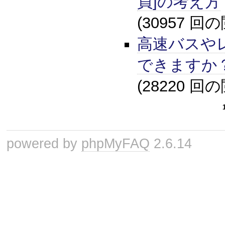
員]の考え方
(30957 回
高速バスや
できますか
(28220 回
powered by
phpMyFAQ
2.6.14