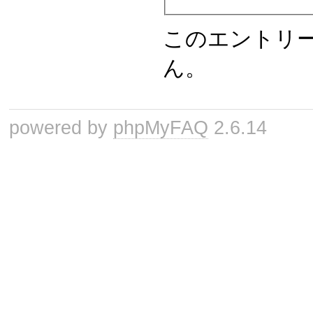
このエントリ
ん。
powered by
phpMyFAQ
2.6.14