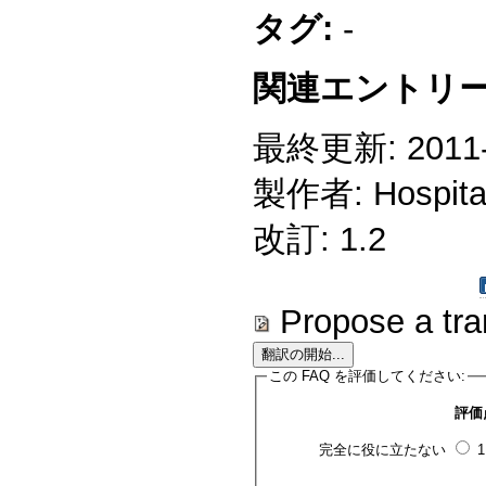
タグ:
-
関連エントリー
最終更新: 2011-1
製作者: Hospitali
改訂: 1.2
Propose a tra
この FAQ を評価してください:
評価
完全に役に立たない