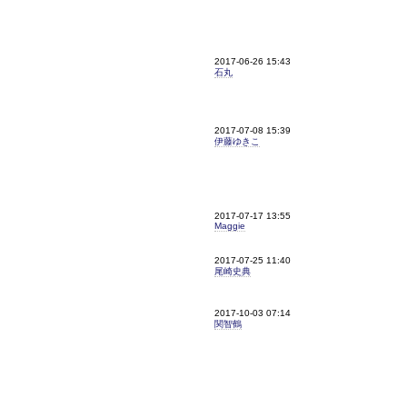
2017-06-26 15:43
石丸
2017-07-08 15:39
伊藤ゆきこ
2017-07-17 13:55
Maggie
2017-07-25 11:40
尾崎史典
2017-10-03 07:14
関智鶴