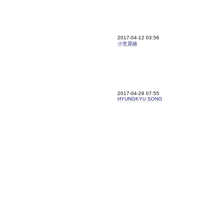
2017-04-12 03:56
小笠原綾
2017-04-29 07:55
HYUNGKYU SONG