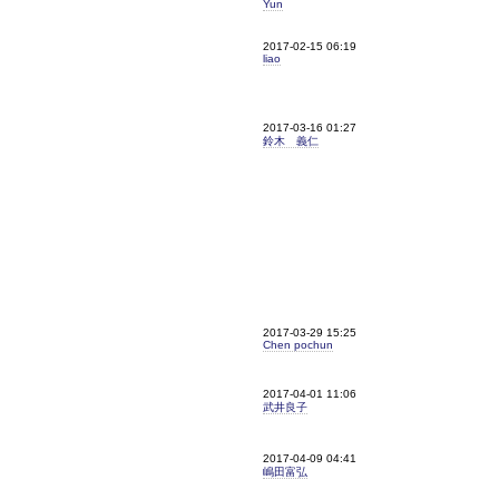
Yun
2017-02-15 06:19
liao
2017-03-16 01:27
鈴木 義仁
2017-03-29 15:25
Chen pochun
2017-04-01 11:06
武井良子
2017-04-09 04:41
嶋田富弘