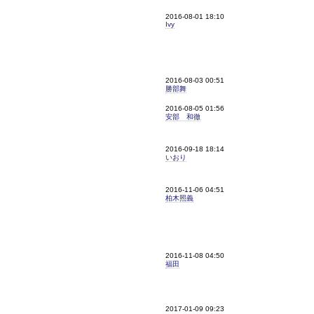
2016-08-01 18:10
Ivy
2016-08-03 00:51
勝部舞
2016-08-05 01:56
安部 和徹
2016-09-18 18:14
いおり
2016-11-06 04:51
柏木照義
2016-11-08 04:50
福田
2017-01-09 09:23