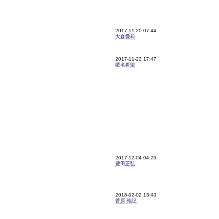
2017-11-20 07:44
大森愛莉
2017-11-22 17:47
匿名希望
2017-12-04 04:23
豊田正弘
2018-02-02 13:43
菅原 裕記