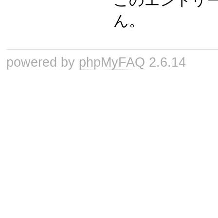
このエントリ
ん。
powered by
phpMyFAQ
2.6.14