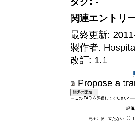
タグ:
-
関連エントリー
最終更新: 2011-1
製作者: Hospitali
改訂: 1.1
Propose a tra
この FAQ を評価してください:
評価
完全に役に立たない