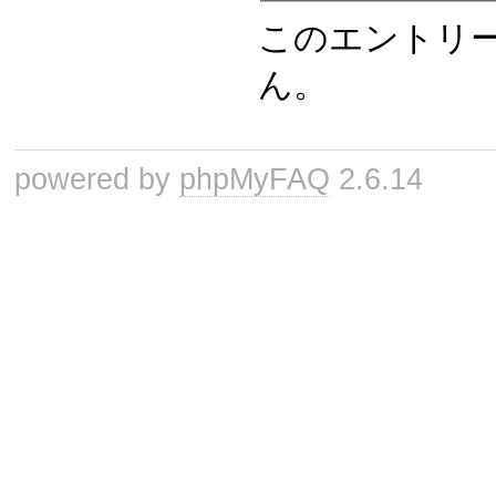
このエントリ
ん。
powered by
phpMyFAQ
2.6.14