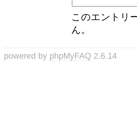
このエントリ
ん。
powered by
phpMyFAQ
2.6.14