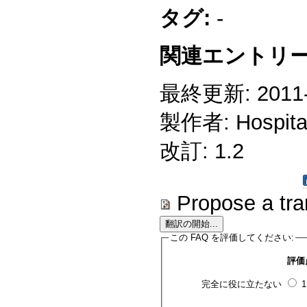
タグ:
-
関連エントリー
最終更新: 2011-1
製作者: Hospitali
改訂: 1.2
Propose a tra
この FAQ を評価してください:
評価
完全に役に立たない