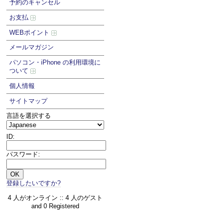
予約のキャンセル
お支払
WEBポイント
メールマガジン
パソコン・iPhone の利用環境に
ついて
個人情報
サイトマップ
言語を選択する
ID:
パスワード:
登録したいですか?
4 人がオンライン :: 4 人のゲスト
and 0 Registered