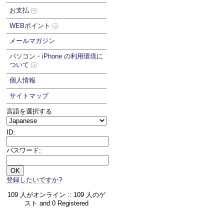
お支払
WEBポイント
メールマガジン
パソコン・iPhone の利用環境に
ついて
個人情報
サイトマップ
言語を選択する
ID:
パスワード:
登録したいですか?
109 人がオンライン :: 109 人のゲ
スト and 0 Registered