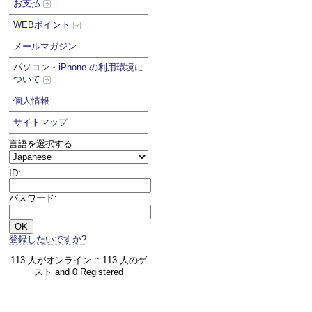
お支払
WEBポイント
メールマガジン
パソコン・iPhone の利用環境に
ついて
個人情報
サイトマップ
言語を選択する
ID:
パスワード:
登録したいですか?
113 人がオンライン :: 113 人のゲ
スト and 0 Registered