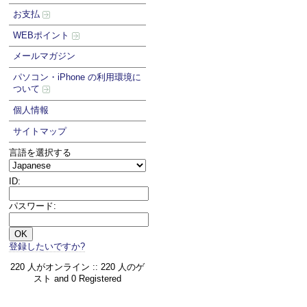
お支払
WEBポイント
メールマガジン
パソコン・iPhone の利用環境に
ついて
個人情報
サイトマップ
言語を選択する
ID:
パスワード:
登録したいですか?
220 人がオンライン :: 220 人のゲ
スト and 0 Registered