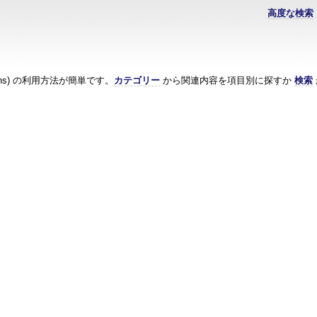
高度な検索
ions) の利用方法が簡単です。
カテゴリー
から関連内容を項目別に探すか
検索