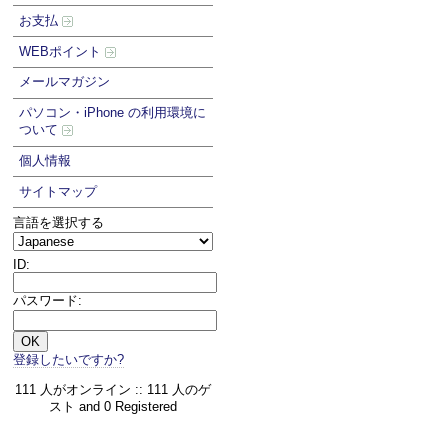
お支払
WEBポイント
メールマガジン
パソコン・iPhone の利用環境に
ついて
個人情報
サイトマップ
言語を選択する
ID:
パスワード:
登録したいですか?
111 人がオンライン :: 111 人のゲ
スト and 0 Registered