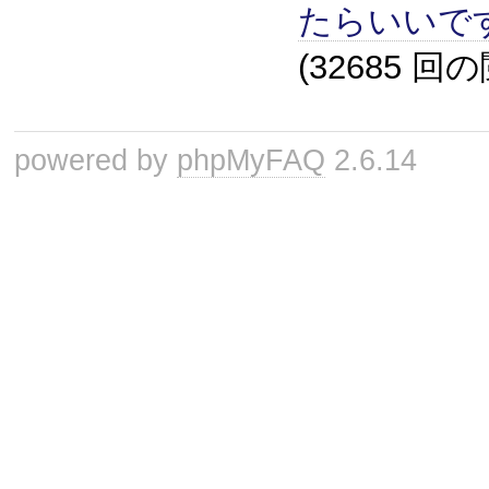
たらいいで
(32685 回
powered by
phpMyFAQ
2.6.14