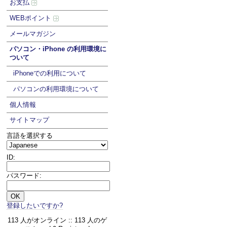
お支払
WEBポイント
メールマガジン
パソコン・iPhone の利用環境に
ついて
iPhoneでの利用について
パソコンの利用環境について
個人情報
サイトマップ
言語を選択する
ID:
パスワード:
登録したいですか?
113 人がオンライン :: 113 人のゲ