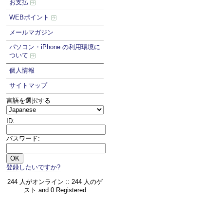
お支払
WEBポイント
メールマガジン
パソコン・iPhone の利用環境に
ついて
個人情報
サイトマップ
言語を選択する
ID:
パスワード:
登録したいですか?
244 人がオンライン :: 244 人のゲ
スト and 0 Registered