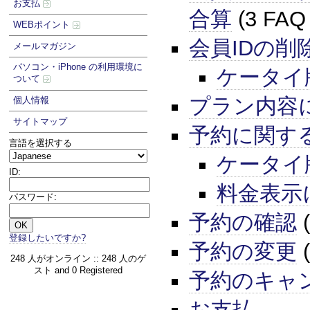
お支払
合算
(3 FA
WEBポイント
会員IDの削
メールマガジン
パソコン・iPhone の利用環境に
ケータイ
ついて
プラン内容
個人情報
サイトマップ
予約に関す
言語を選択する
ケータイ
ID:
料金表示
パスワード:
予約の確認
登録したいですか?
予約の変更
248 人がオンライン :: 248 人のゲ
スト and 0 Registered
予約のキャ
お支払