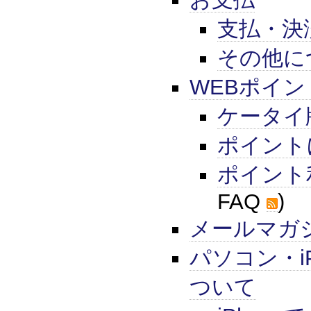
支払・決
その他に
WEBポイン
ケータイ
ポイント
ポイント
FAQ
)
メールマガ
パソコン・i
ついて