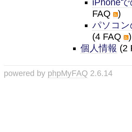
iPhon
FAQ
)
パソコン
(4 FAQ
)
個人情報
(2
powered by
phpMyFAQ
2.6.14