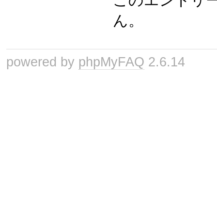
このエントリ
ん。
powered by
phpMyFAQ
2.6.14