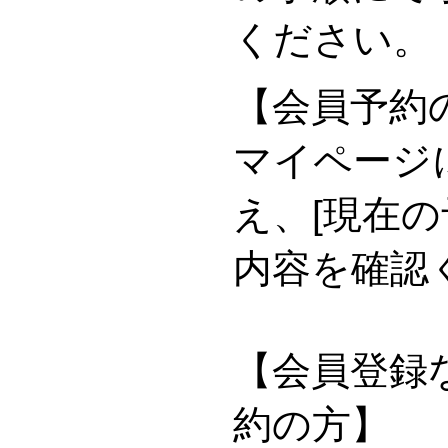
ください。
【会員予約
マイページ
え、[現在の
内容を確認
【会員登録な
約の方】