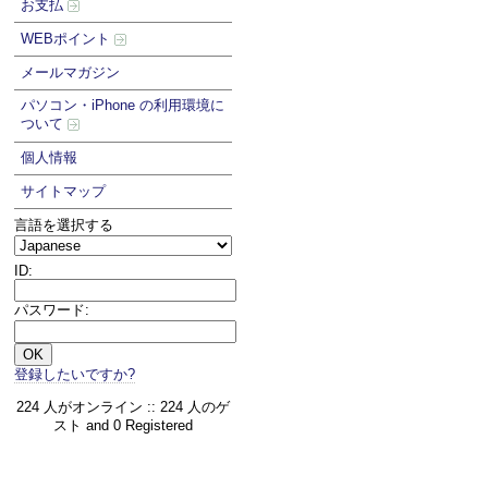
お支払
WEBポイント
メールマガジン
パソコン・iPhone の利用環境に
ついて
個人情報
サイトマップ
言語を選択する
ID:
パスワード:
登録したいですか?
224 人がオンライン :: 224 人のゲ
スト and 0 Registered